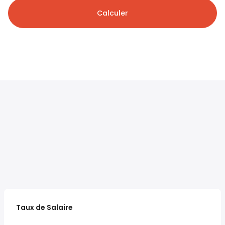
Calculer
Taux de Salaire