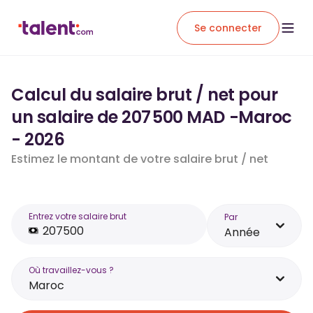
Se connecter
Calcul du salaire brut / net pour
un salaire de 207 500 MAD -Maroc
- 2026
Estimez le montant de votre salaire brut / net
Entrez votre salaire brut
Par
Année
Où travaillez-vous ?
Maroc