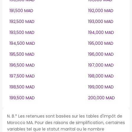
191,500 MAD
192,000 MAD
192,500 MAD
193,000 MAD
193,500 MAD
194,000 MAD
194,500 MAD
195,000 MAD
195,500 MAD
196,000 MAD
196,500 MAD
197,000 MAD
197,500 MAD
198,000 MAD
198,500 MAD
199,000 MAD
199,500 MAD
200,000 MAD
N. B.* Les retenues sont basées sur les tables d'impôt de
Morocco MA. Pour des raisons de simplification, certaines
variables tel que le statut marital ou le nombre