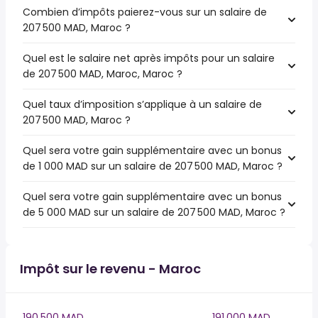
Combien d’impôts paierez-vous sur un salaire de
207 500 MAD, Maroc ?
Quel est le salaire net après impôts pour un salaire
de 207 500 MAD, Maroc, Maroc ?
Quel taux d’imposition s’applique à un salaire de
207 500 MAD, Maroc ?
Quel sera votre gain supplémentaire avec un bonus
de 1 000 MAD sur un salaire de 207 500 MAD, Maroc ?
Quel sera votre gain supplémentaire avec un bonus
de 5 000 MAD sur un salaire de 207 500 MAD, Maroc ?
Impôt sur le revenu - Maroc
190,500 MAD
191,000 MAD