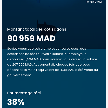
l'employeur
Montant total des cotisations
90 959 MAD
Saviez-vous que votre employeur verse aussi des
cotisations basées sur votre salaire ? L'employeur
débourse 31,594 MAD pour pouvoir vous verser un salaire
de 207,500 MAD. Autrement dit, chaque fois que vous
dépensez 10 MAD, l'équivalent de 4,38 MAD a été versé au
gouvernement.
Pourcentage réel
38
%