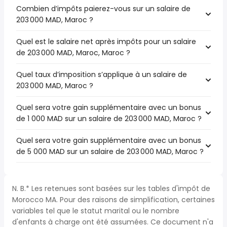
Combien d’impôts paierez-vous sur un salaire de
203 000 MAD, Maroc ?
Quel est le salaire net après impôts pour un salaire
de 203 000 MAD, Maroc, Maroc ?
Quel taux d’imposition s’applique à un salaire de
203 000 MAD, Maroc ?
Quel sera votre gain supplémentaire avec un bonus
de 1 000 MAD sur un salaire de 203 000 MAD, Maroc ?
Quel sera votre gain supplémentaire avec un bonus
de 5 000 MAD sur un salaire de 203 000 MAD, Maroc ?
N. B.* Les retenues sont basées sur les tables d'impôt de
Morocco MA. Pour des raisons de simplification, certaines
variables tel que le statut marital ou le nombre
d'enfants à charge ont été assumées. Ce document n'a