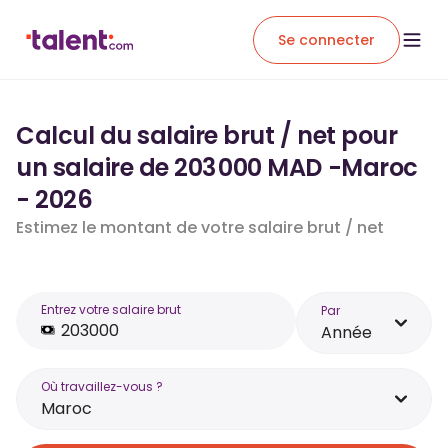
Se connecter
Calcul du salaire brut / net pour
un salaire de 203 000 MAD -Maroc
- 2026
Estimez le montant de votre salaire brut / net
Entrez votre salaire brut
Par
Année
Où travaillez-vous ?
Maroc