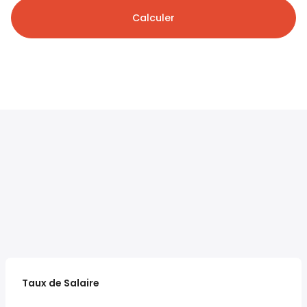
Calculer
Taux de Salaire