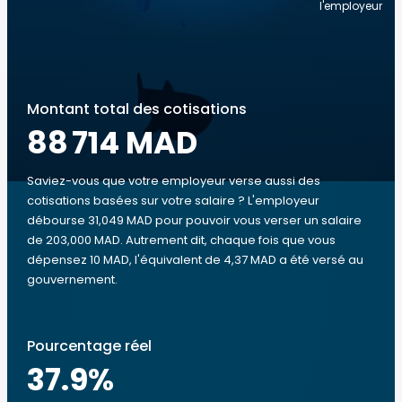
l'employeur
Montant total des cotisations
88 714 MAD
Saviez-vous que votre employeur verse aussi des
cotisations basées sur votre salaire ? L'employeur
débourse 31,049 MAD pour pouvoir vous verser un salaire
de 203,000 MAD. Autrement dit, chaque fois que vous
dépensez 10 MAD, l'équivalent de 4,37 MAD a été versé au
gouvernement.
Pourcentage réel
37.9
%